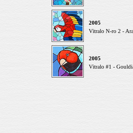
2005
Vitralo N-ro 2 - Ar
2005
Vitralo #1 - Gouldi