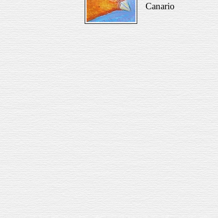
Canario