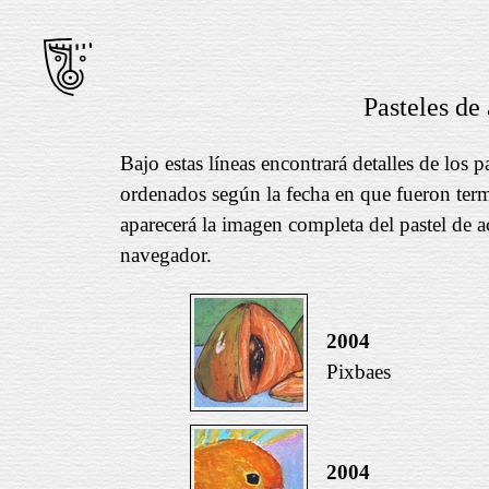
Pasteles de 
Bajo estas líneas encontrará detalles de los p
ordenados según la fecha en que fueron termi
aparecerá la imagen completa del pastel de a
navegador.
2004
Pixbaes
2004